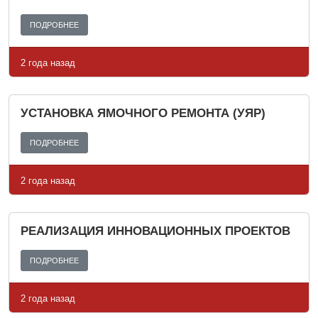
ПОДРОБНЕЕ
2 года назад
УСТАНОВКА ЯМОЧНОГО РЕМОНТА (УЯР)
ПОДРОБНЕЕ
2 года назад
РЕАЛИЗАЦИЯ ИННОВАЦИОННЫХ ПРОЕКТОВ
ПОДРОБНЕЕ
2 года назад