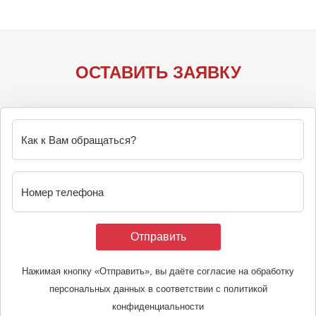
ОСТАВИТЬ ЗАЯВКУ
Как к Вам обращаться?
Номер телефона
Нажимая кнопку «Отправить», вы даёте согласие на обработку
персональных данных в соответствии с политикой
конфиденциальности