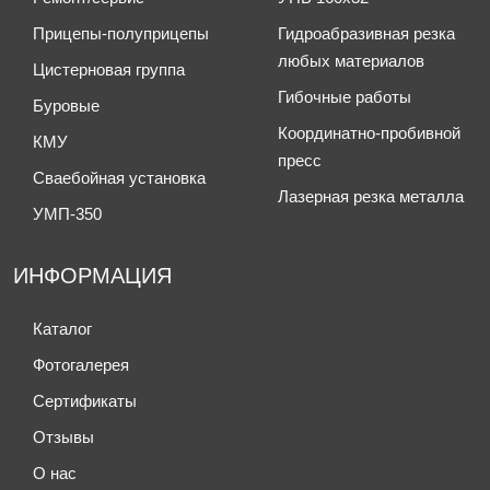
Прицепы-полуприцепы
Гидроабразивная резка
любых материалов
Цистерновая группа
Гибочные работы
Буровые
Координатно-пробивной
КМУ
пресс
Сваебойная установка
Лазерная резка металла
УМП-350
ИНФОРМАЦИЯ
Каталог
Фотогалерея
Сертификаты
Отзывы
О нас