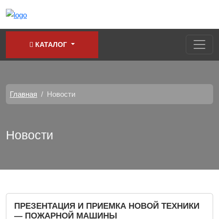
КАТАЛОГ
Главная
Новости
Новости
ПРЕЗЕНТАЦИЯ И ПРИЕМКА НОВОЙ ТЕХНИКИ
— ПОЖАРНОЙ МАШИНЫ